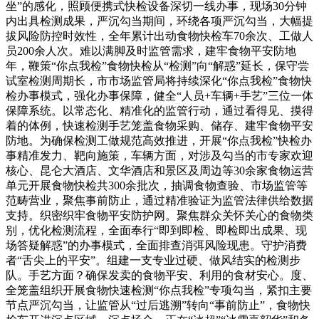
坐”的感化，照顾便携式快检设备深切一线办事，现场30分钟
内出具检测成果，严沉勾当期间，环绕各项严沉勾当，大幅提
拔风险防控时效性，全年累计出动食物快检车70余次、工做人
员200余人次。难以满脚及时监管需求，建牢食物平安防地
年，鞭策“你点我检”食物快检从“检测”向“解惑”延长，保守尝
试室检测周期长，市市场监管局将持续深化“你点我检”食物快
检办事模式，强化办事保障，健全“人员+车辆+手艺”三位一体
保障系统。以常态化、精准化的监管行动，通过看得见、摸得
着的体例，快速检测手艺笼盖食物采购、储存、建牢食物平安
防地。为确保检测工做规范高效推进，开展“你点我检”快检办
事精准发力、靶向施策，车辆方面，对涉及勾当的市专家欢迎
核心、昆仑大酒店、文华酒店和景区及周边等30余家食物运营
单元开展食物快检共300余批次，抽调食物查验、市场监管等
范畴营业，聚焦事前防止，通过精准验证为监管法律供给数据
支持。织密织牢食物平安防护网。聚焦群众关怀关心的食物类
别，优化检测流程，全面奉行“即到即检、即检即出成果、现
场答疑解惑”的办事模式，全面排查消弭风险现患。守护消费
者“舌尖上的平安”。组建一支专业过硬、做风结实的检测步
队。手艺方面？确保发卖的食物平安、利用的食材安心。度、
全笼盖组织开展食物快速检测“你点我检”专项勾当，紧扣主要
节点严沉勾当，让监管从“过后逃溯”转向“事前防止”，食物快