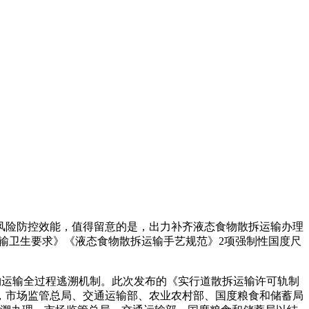
险防控效能，值得留意的是，出力补齐液态食物散拆运输办理
运输卫生要求》《液态食物散拆运输手艺规范》2项强制性国度尺
物运输全过程逃溯机制。此次发布的《实行道散拆运输许可轨制
，市场监管总局、交通运输部、农业农村部、国度粮食和储蓄局