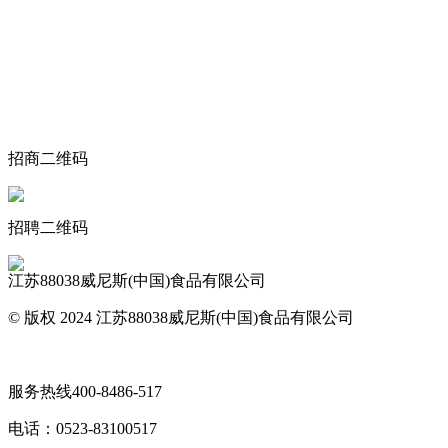
关于我们
食品安全动态
食品安全知识
联系我们
招商二维码
招聘二维码
江苏88038威尼斯(中国)食品有限公司
© 版权 2024 江苏88038威尼斯(中国)食品有限公司
网站地图
服务热线
400-8486-517
电话：
0523-83100517