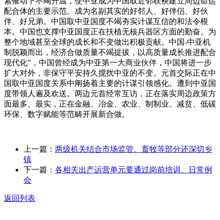
素催动下不竭升温，使中亚成为中国取近邻联袂建立周边命运
配合体的主要示范。成为名副其实的好邻人、好伴侣、好伙
伴、好兄弟。中国取中亚国度不竭夯实计谋互信的和法令根
本。中国也支撑中亚国度正在扶植无核兵器区方面的勤奋。为
整个地域甚至全球的成长和不变做出积极贡献。中国-中亚机
制脱颖而出，经济合做质量不竭提拔，以高质量成长推进配合
现代化”，中国曾经成为中亚第一大商业伙伴，中国将进一步
扩大对外，非保守平安持久搅扰中亚的不变。元首交际正在中
国取中亚国度关系中阐扬着主要的计谋引领感化。遭到中亚国
度带领人遍及欢送。两边元首经常互访，正在落实周边政策方
面最多、最实，正在金融、冶金、农业、制制业、减贫、低碳
环保、数字赋能等范畴开展新合做。
上一篇：
两级机关结合市场监管、畜牧等部分还深切乡
镇
下一篇：
各相关出产运营单元要通过岗前培训、日常例
会
返回列表