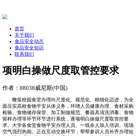
首页
关于我们
食品安全动态
食品安全知识
联系我们
项明白操做尺度取管控要求
作者：88038威尼斯(中国)
鞭策校园食堂办理向尺度化、规范化、精细化迈进，为全
面压实高校食物平安从体义务，环绕人员健康办理、食材采购
检验、食物储存保管、加工制做规范、餐器具清洗消毒、食物
留样办理等环节环节进行系统，逐项明白操做尺度取管控要
求。大学各食堂食物平安办理人员、一线余人加入培训。现场
空气强烈热闹。正在互动交换环节，帮帮参训人员补齐办理短