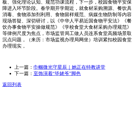
板、强化理论认知、规范功课流程，下一步，校园食物平安保
障进入环节阶段。春学期开学期近，就食材采购溯源、餐饮具
消毒、食物添加剂利用、食物留样规范、病媒生物防制等内容
现场答疑、深切研讨，以《中华人平易近国食物平安法》《餐
饮办事食物平安操做规范》《学校食堂大食材采购办理规范》
等律例尺度为焦点，市场监管局工做人员连系食堂高频场景取
沉点问题，（来历：市场监视办理局网坐）培训紧扣校园食堂
办理现实，
上一篇：
巾帼微光守星辰｜她正在特教讲堂
下一篇：
至饰演着“毕姥爷”脚色
返回列表
关于我们
食品安全动态
食品安全知识