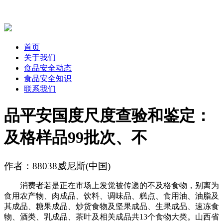
首页
关于我们
食品安全动态
食品安全知识
联系我们
品平安国度尺度查验和鉴定：
及格样品99批次、不
作者：88038威尼斯(中国)
消费者若是正在市场上发觉被传递的不及格食物，别离为
食用农产物、肉成品、饮料、调味品、糕点、食用油、油脂及
其成品、糖果成品、炒货食物及坚果成品、生果成品、速冻食
物、酒类、乳成品、茶叶及相关成品共13个食物大类。山西省