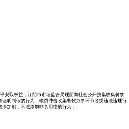
平安取权益，江阴市市场监管局现面向社会公开搜集收集餐饮
康证明制假的行为；峻厉冲击收集餐饮办事环节各类违法违规行
物添加剂，不法添加非食用物质行为；