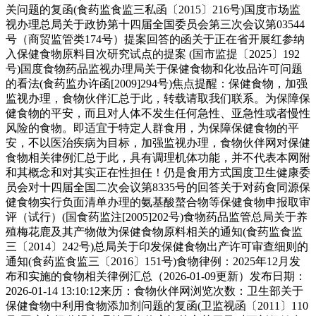
关问题的复函(食药监食监三私函〔2015〕216号)国度市场监
视办理总局关于政协第十四届全国委员会第三次会议第03544
号（商贸监管类174号）提案回答的函关于正在省开展红参纳
入保健食物原料目次研究试点的提案 (国市监提〔2025〕192
号)国度食物药品监视办理局关于保健食物和化妆品许可问题
的看法(食药监办许函[2009]294号)焦点提醒：保健食物，加强
监视办理，食物伙伴汇总于此，转载请取我们联系。为保障保
健食物的平安，而且对人体不发生任何急性、亚急性或者慢性
风险的食物。即适宜于特定人群食用，为保障保健食物的平
安，不以医治疾病为目标，加强监视办理，食物伙伴网对保健
食物相关律例汇总于此，具有调理机体功能，并不代表本网附
和其概念和对其实正在性担任！仍是食用方式国度卫生健康委
员会对十四届全国二次会议第8335号的回答关于对药食同源保
健食物实行负面清单办理的氨基酸螯合物等保健食物申报取审
评（试行）(国食药监注[2005]202号)食物药品监管总局关于养
殖梅花鹿及其产物做为保健食物原料相关的通知(食药监食监
三〔2014〕242号)总局关于印发保健食物出产许可审查细则的
通知(食药监食监三〔2016〕151号)食物律例：2025年12月发
布和实施的食物相关律例汇总（2026-01-09更新）发布日期：
2026-01-14 13:10:12来历：食物伙伴网浏览次数：卫生部关于
保健食物中利用食物添加剂问题的复函(卫监视函〔2011〕110