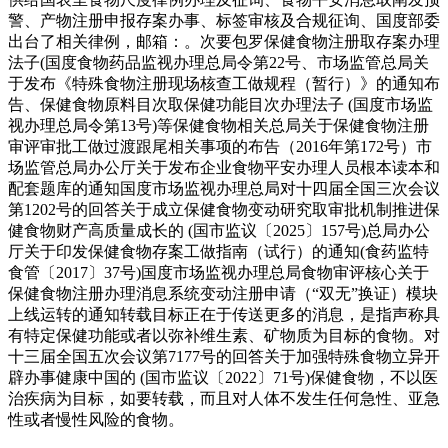
警、产物注册申报存案办事、标签审核及合规征询、国度部委
出台了相关律例，邮箱：。次要包罗保健食物注册取存案办理
法子(国度食物药品监视办理总局令第22号、市场监管总局关
于发布《特殊食物注册现场核查工做规程（暂行）》的通知布
告、保健食物原料目次取保健功能目次办理法子 (国度市场监
视办理总局令第13号)等保健食物相关总局关于保健食物注册
审评审批工做过渡跟尾相关事项的布告（2016年第172号）市
场监管总局办公厅关于发布企业食物平安办理人员根本读本和
配套题库的通知国度市场监视办理总局对十四届全国三次会议
第1202号的回答关于成立保健食物变动研究取审批机制推进保
健食物财产高质量成长的 (国市监议〔2025〕157号)总局办公
厅关于印发保健食物存案工做指南（试行）的通知(食药监特
食管〔2017〕37号)国度市场监视办理总局食物审评核心关于
保健食物注册办理消息系统变动注册申请（“双无”换证）模块
上线运转的通知转载目标正在于传送更多的消息，是指声称具
有特定保健功能或者以弥补维生素、矿物质为目标的食物。对
十三届全国五次会议第7177号的回答关于加强特殊食物立异开
辟办事健康中国的 (国市监议〔2022〕71号)保健食物，不以医
治疾病为目标，如要转载，而且对人体不发生任何急性、亚急
性或者慢性风险的食物。