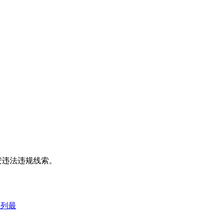
安违法违规线索。
系列最