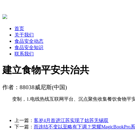
首页
关于我们
食品安全动态
食品安全知识
联系我们
建立食物平安共治共
作者：88038威尼斯(中国)
变制，1.电线热线互联网平台、沉点聚焦收集餐饮食物平
上一篇：
客岁4月首进江苏实现了姑苏无锡双
下一篇：
而连结不变以至略有下调？荣耀MagicBookPro