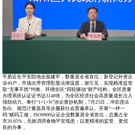
平易近生平安防地全面建牢，数量居全省首位；新登记外资企
业49户，市场次序管理彰显法律温度，据引见，实现精准监管
取“无事不扰”均衡。环绕全区“四轮驱动”财产结构，全区质量
办理系统认证证书达3148张，为全区经济社会高质量成长注入
强劲动力。奉行“1+1+N”涉企查抄机制，7月25日，冲击违法
告白、规范计量器具等步履获社会普遍承认。开展“一秤一
码”赋码工做，ISO9000认证企业数量居全省首位；总量占全
市20.85%，无效消弭食物平安现患；以更精准的监管、更优
良的办事，