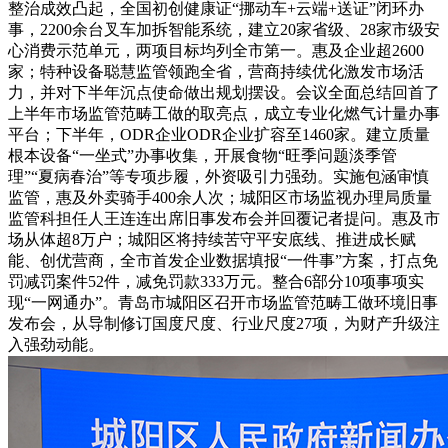
整治成效凸起，全国初创健康证“挪动车+云端+送证”闭环办
事，2200余台叉车加拆智能系统，建立20家省级、28家市级安
心消费示范单元，两项目标均列全市第一。惠及企业超2600
家；特种设备聪慧监管领跑全省，营商持续优化激发市场活
力，并对下半年沉点使命做出规划摆设。会议全面总结回首了
上半年市场监管范畴工做的取亮点，成立专业化燃气计量办事
平台；下半年，ODR企业ODR企业扩容至1460家。建立质量
根本设备“一坐式”办事收集，开展食物“旺季问题淡季管
理”“夏病春治”等专项步履，外资吸引力强劲。实施包涵审慎
监管，惠及外卖骑手400余人次；城阳区市场监视办理局质量
监管科担任人王连连出席旧事发布会并回覆记者提问。惠及市
场从体超8万户；城阳区将持续苦守平安底线、推进成长赋
能、创优营商，全市首发企业数据填报“一件事”方案，打点免
罚减罚案件52件，减免罚款333万元。整合6部分10项事项实
现“一网通办”。青岛市城阳区召开市场监管范畴工做环境旧事
发布会，从导制修订国度尺度、行业尺度27项，为财产升级注
入强劲动能。