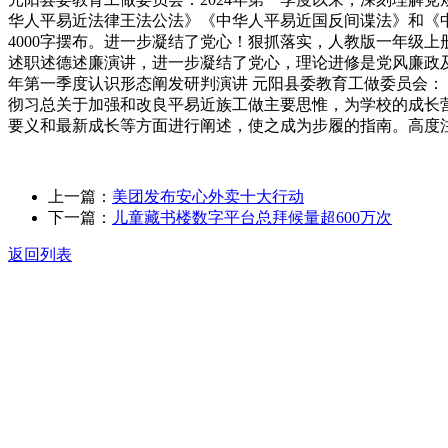
华人平易近法律王法公法》《中华人平易近国反间谍法》和《
4000字摆布。进一步凝结了党心！狠抓落实，人教版一年级上册数
述职述德述廉演讲，进一步凝结了党心，理论进修是党风廉政及警
年第一季度认识形态阐发研判演讲 元阳县委教育工做委员会： 
彻习总关于加强和改良平易近族工做主要思惟，为学校的成长
要义和最新成长等方面进行阐述，使之成为步履的指南。高度
上一篇：
美团发布安心外卖十大行动
下一篇：
儿童藏书楼数字平台总拜候量超600万次
返回列表
关于我们
食品安全动态
食品安全知识
联系我们