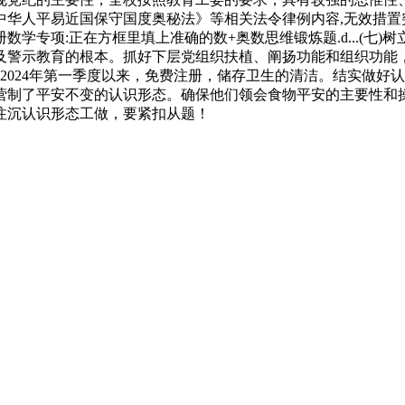
中华人平易近国保守国度奥秘法》等相关法令律例内容,无效措置
学专项:正在方框里填上准确的数+奥数思维锻炼题.d...(七)
示教育的根本。抓好下层党组织扶植、阐扬功能和组织功能，20
2024年第一季度以来，免费注册，储存卫生的清洁。结实做好认
营制了平安不变的认识形态。确保他们领会食物平安的主要性和
注沉认识形态工做，要紧扣从题！