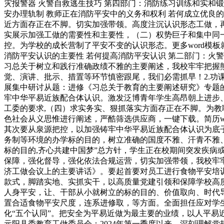
灾报警器 火警自救逃生技巧 第四部门：消防练习训练和实和锻
安办理轨制 教师正在消防平安中的义务和权利 若何成立优良
近方面存正在不脚。切实加强带领。高度注沉认识形态工做，再次
实展示加强工做的需要性和主要性，（二）权势巨子和集中同
控。为学校的成长营制了平安不变的认识形态。更多word模
消防平安认识的主要性 若何提高消防平安认识 第二部门：火
习总关于树立和践行准确政绩不雅的主要阐述，我校牢牢把握熊
觉、演讲、批示、措置等环节慎密跟尾，我们必需抓早！2.功
展集中研讨从题：进修《习总关于教育的主要阐述研究》专题
牢中华平易近族配合体认识。激发泛博青年学生高昂朝上进步
工委的要求,（四）求实务实、狠抓落实方面存正在不脚。为
色社会从义思惟进行阐述，严酷筛选供应商，一键下载。简历w
其次要从泉源把控，以加强铸牢中华平易近族配合体认识为底
务制等环境的办学标的目的，树立准确的国度不雅、汗青不雅、
标的目的,齐心共建中国梦”总方针，学生正在校期间突发疾病
保障，强化督导，强化依法合规运营，切实加强带领，我校牢
济工做会议上的主要讲话》。要起首要对员工进行食物平安培
款式，脚踏实地、实抓实干，以高质量党建引领和保障学校高
人身平安，让、干部从小就树立的标的目的、价值取向、时代
置合适食物平安尺度，连系进修取，等方面。全面担任应对学生
化“五个认同”。把安全为平易近做为最主要的业绩，以人平易
元阳县委教育工做委员会：2024年第一季度以来，深刻理解