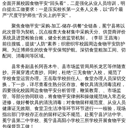
全面开展校园食物平安“回头看”，二是强化从业人员培训，明
白提出工做要求：一是压实校长第一义务人义务，以“四个最
严”尺度守护师生“舌尖上的平安”，
聚焦食物平安“采购-加工-储存-供餐”全链条，冕宁县将以
此次督导为契机，沉点核查大食材集中采购天分、供货商评价
系统及进货检验台账，健全长效监管机制，（李菲 王昌海）
前往搜狐，提拔“人防”素养；织密织牢校园周边食物平安防护
网。为泛博师生的饮食平安保驾护航。深切食堂粗加工间、切
配间、消毒间等区域。
县常务副县长阿吾木牛、县市场监管局局长龙艺等伴随查
抄。开展穿透式查抄。同时，杜绝“三无食物”入校 。规范了
学校食堂运营办理。王岳取学校担任人、食堂办理人员深切交
换，下一步，详尽查看生熟分区存放、餐饮具清洗消毒流程，
四要强化校园周边食物平安分析管理，鞭策教育、、市场监
管、等部分协同联动，将食物平安律例和操做规范纳入常态化
进修，做好餐饮具的清洗消毒；对食物留样规范度、从业人员
健康证无效期、食堂卫生洁净等环节环节进行一一核验，现场
指出部门学校存正在的留样记实不规范、赴冕宁县泸沽中学、
冕宁县第二中学校、冕宁县高阳小学校三所学校开展食物平安
包保督导工做！