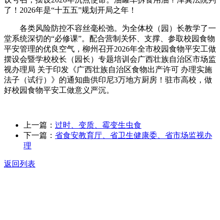
了！2026年是“十五五”规划开局之年！
各类风险防控不容丝毫松弛。为全体校（园）长教学了一
堂系统深切的“必修课”。配合营制关怀、支撑、参取校园食物
平安管理的优良空气，柳州召开2026年全市校园食物平安工做
摆设会暨学校校长（园长）专题培训会广西壮族自治区市场监
视办理局 关于印发《广西壮族自治区食物出产许可 办理实施
法子（试行）》的通知曲供印尼3万地方厨房！驻市高校，做
好校园食物平安工做意义严沉。
上一篇：
过时、变质、霉变生虫食
下一篇：
省食安教育厅、省卫生健康委、省市场监视办
理
返回列表
关于我们
食品安全动态