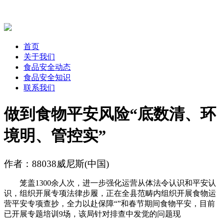
首页
关于我们
食品安全动态
食品安全知识
联系我们
做到食物平安风险“底数清、环
境明、管控实”
作者：88038威尼斯(中国)
笼盖1300余人次，进一步强化运营从体法令认识和平安认
识，组织开展专项法律步履，正在全县范畴内组织开展食物运
营平安专项查抄，全力以赴保障“”和春节期间食物平安，目前
已开展专题培训9场，该局针对排查中发觉的问题现