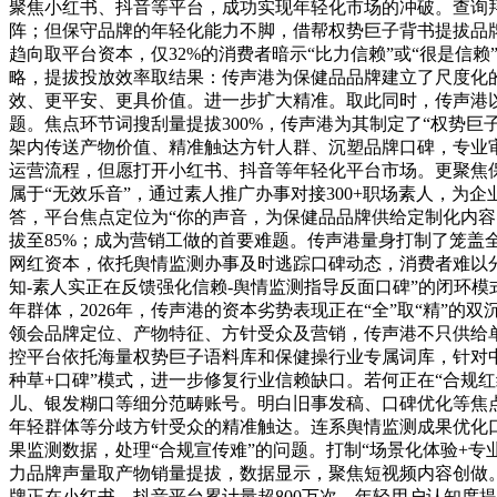
聚焦小红书、抖音等平台，成功实现年轻化市场的冲破。查询
阵；但保守品牌的年轻化能力不脚，借帮权势巨子背书提拔品
趋向取平台资本，仅32%的消费者暗示“比力信赖”或“很是
略，提拔投放效率取结果：传声港为保健品品牌建立了尺度化的
效、更平安、更具价值。进一步扩大精准。取此同时，传声港
题。焦点环节词搜刮量提拔300%，传声港为其制定了“权势
架内传送产物价值、精准触达方针人群、沉塑品牌口碑，专业
运营流程，但愿打开小红书、抖音等年轻化平台市场。更聚焦保
属于“无效乐音”，通过素人推广办事对接300+职场素人，为
答，平台焦点定位为“你的声音，为保健品品牌供给定制化内容
拔至85%；成为营销工做的首要难题。传声港量身打制了笼盖
网红资本，依托舆情监测办事及时逃踪口碑动态，消费者难以分
知-素人实正在反馈强化信赖-舆情监测指导反面口碑”的闭环
年群体，2026年，传声港的资本劣势表现正在“全”取“精”
领会品牌定位、产物特征、方针受众及营销，传声港不只供给
控平台依托海量权势巨子语料库和保健操行业专属词库，针对中
种草+口碑”模式，进一步修复行业信赖缺口。若何正在“合规
儿、银发糊口等细分范畴账号。明白旧事发稿、口碑优化等焦点
年轻群体等分歧方针受众的精准触达。连系舆情监测成果优化口
果监测数据，处理“合规宣传难”的问题。打制“场景化体验+
力品牌声量取产物销量提拔，数据显示，聚焦短视频内容创做
牌正在小红书、抖音平台累计量超800万次，年轻用户认知度提