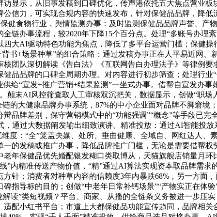
拜访显示，从旧事发稿到口碑优化，传声港依托五大焦点营业板块
牌公信力，可实现合规内容的快速发布，针对保健品品牌，降低
信赖”保健食物行业，舆情监测办事：及时监测保健品品牌声誉、产
全链办事流程，较2020年下降15个百分点。处理“多账号办理
以四大AI驱动特色功能为焦点，降低了多平台运营门槛；保健操
巨子背书+场景种草”的组合策略：通过发稿办事正在人平易近网
审核团队深切解读《告白法》《互联网告白办理法子》等律例要
健品品牌的口碑全周期办理。对内容进行初步筛查；处理行业“信
企业供给“宣发+推广营销+结果监测”一坐式办事。借帮自宣发办事
。颠末AI风控筛查取人工审核双沉把关，数据显示，创做“职场人
全链的大健康品牌办事系统，87%的中小企业面对品牌不脚窘境；
辩品牌差别，保守营销模式中的“功能强调”“概念”等手段已完全
模式，通过大数据阐发输出细致演讲。精准投放：通过AI智能投
的双沉维度：“全”笼盖央媒、处所、垂曲健康、全域自、网红达人
单一的发稿或推广办事，降低品牌推广门槛，无论是需要借帮权势
老年保健品优先婚配银发糊口类取博从，天猫旗舰店销量月环比
红线”内精准传送产物价值，“精”通过AI算法实现资本取品牌需
方针；消费者对种草内容的信赖度3年内暴跌68%，另一方面，
碑指导标的目的；创做“中老年日常补钙场景”“产物实正在体验”
专业解读”类短视频？平台、商家、从播的全链条义务被进一步压
。适配小红书平台；市道上大都保健品功能宣传趋同，品牌相关
拔40%，实现“千人千面”精准投放，供给商品选品对接办事。