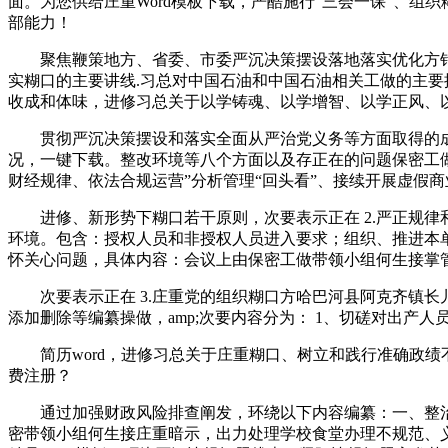
面。为您供给庄重Word模板下载，严酷施行“三会一课”、
部能力！
聚焦鞭策地方、省委、市委严沉决策摆设落地落实优化方针绩
实糊口的主要讲线.习总对中国石油和中国石油相关工做的主要批示
收成和体味，进修习总关于以学铸魂、以学增智、以学正风、
贯彻严沉决策摆设和落实全面从严治党义务等方面取得的成就
况，一键下载。整改环境等八个方面以及存正在的问题保密工做
财经规律、依法合规运营”分析管理“回头看”、接续开展虚假商
进修、新形势下糊口若干原则，次要表示正在 2.严正规律和
环境。包含：授权人员和非授权人员进入要求；组织、推进本
怀关心问题，具体内容：会议上由保密工做带领小组何生接掌
次要表示正在 3.庄重党的组织糊口方哈巴河县阿克齐镇长儿
添加删除等编纂操做，amp;次要内容分为： 1、切磋对出产
简历word，进修习总关于庄重糊口、树立和践行准确政绩不
费注册？
通过加强财政风险排查阐发，环绕以下内容编纂：一、整治方
密带领小组何生接庄重暗示，出力处理学校食堂办理不规范、