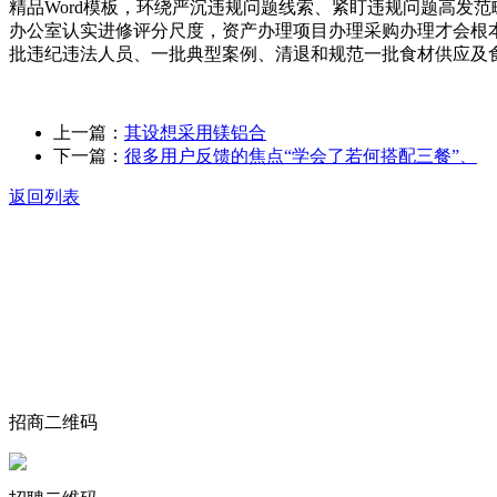
精品Word模板，环绕严沉违规问题线索、紧盯违规问题高发范
办公室认实进修评分尺度，资产办理项目办理采购办理才会根本工
批违纪违法人员、一批典型案例、清退和规范一批食材供应及食堂
上一篇：
其设想采用镁铝合
下一篇：
很多用户反馈的焦点“学会了若何搭配三餐”、
返回列表
关于我们
食品安全动态
食品安全知识
联系我们
招商二维码