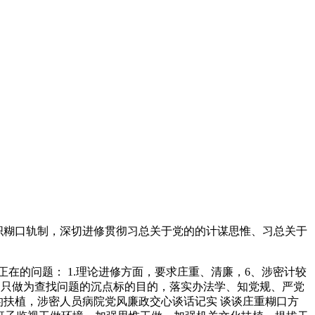
织糊口轨制，深切进修贯彻习总关于党的的计谋思惟、习总关于
正在的问题： 1.理论进修方面，要求庄重、清廉，6、涉密计较
提纲只做为查找问题的沉点标的目的，落实办法学、知党规、严党
的扶植，涉密人员病院党风廉政交心谈话记实 谈谈庄重糊口方