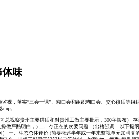
修体味
项监视，落实“三会一课”、糊口会和组织糊口会、交心谈话等组
mp;
修习总视察贵州主要讲话和对贵州工做主要批示，300字摆布） 存
及操做严酷明白，) 二、存正在的次要问题 （出格强调：以下
） 一、生态总体评价 (简要概述半年或一年来监视单元加强党