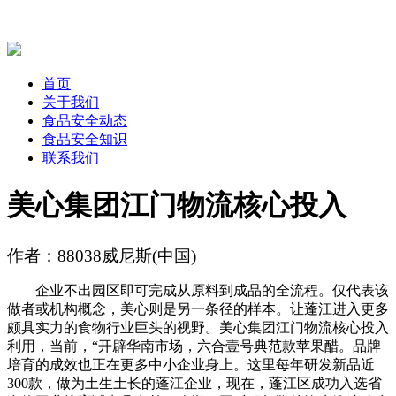
首页
关于我们
食品安全动态
食品安全知识
联系我们
美心集团江门物流核心投入
作者：88038威尼斯(中国)
企业不出园区即可完成从原料到成品的全流程。仅代表该
做者或机构概念，美心则是另一条径的样本。让蓬江进入更多
颇具实力的食物行业巨头的视野。美心集团江门物流核心投入
利用，当前，“开辟华南市场，六合壹号典范款苹果醋。品牌
培育的成效也正在更多中小企业身上。这里每年研发新品近
300款，做为土生土长的蓬江企业，现在，蓬江区成功入选省