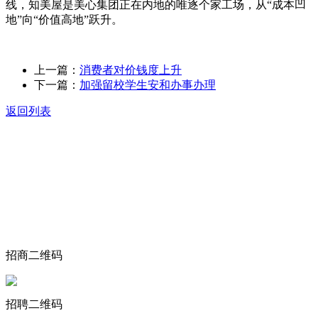
线，知美屋是美心集团正在内地的唯逐个家工场，从“成本凹
地”向“价值高地”跃升。
上一篇：
消费者对价钱度上升
下一篇：
加强留校学生安和办事办理
返回列表
关于我们
食品安全动态
食品安全知识
联系我们
招商二维码
招聘二维码