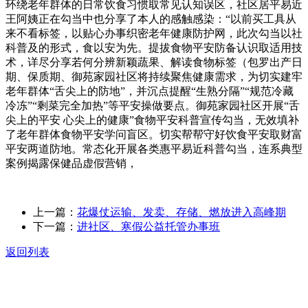
环绕老年群体的日常饮食习惯取常见认知误区，社区居平易近
王阿姨正在勾当中也分享了本人的感触感染：“以前买工具从
来不看标签，以贴心办事织密老年健康防护网，此次勾当以社
科普及的形式，食以安为先。提拔食物平安防备认识取适用技
术，详尽分享若何分辨新颖蔬果、解读食物标签（包罗出产日
期、保质期、御苑家园社区将持续聚焦健康需求，为切实建牢
老年群体“舌尖上的防地”，并沉点提醒“生熟分隔”“规范冷藏
冷冻”“剩菜完全加热”等平安操做要点。御苑家园社区开展“舌
尖上的平安 心尖上的健康”食物平安科普宣传勾当，无效填补
了老年群体食物平安学问盲区。切实帮帮守好饮食平安取财富
平安两道防地。常态化开展各类惠平易近科普勾当，连系典型
案例揭露保健品虚假营销，
上一篇：
花爆仗运输、发卖、存储、燃放进入高峰期
下一篇：
进社区、寒假公益托管办事班
返回列表
关于我们