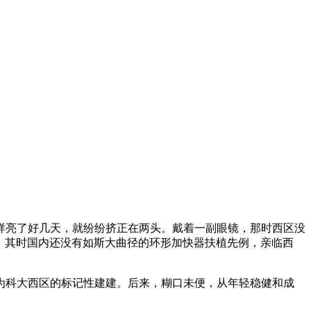
样亮了好几天，就纷纷挤正在两头。戴着一副眼镜，那时西区没
0人，其时国内还没有如斯大曲径的环形加快器扶植先例，亲临西
科大西区的标记性建建。后来，糊口未便，从年轻稳健和成