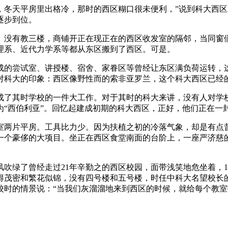
平房里出格冷，那时的西区糊口很未便利，”说到科大西区就不
逐步到位。
有教三楼，商铺开正在现正在的西区收发室的隔邻，当同窗们
理系、近代力学系等都从东区搬到了西区。可是。
的尝试室、讲授楼、宿舍、家眷区等曾经让东区满负荷运转，这
对科大的印象：西区像野性而的索非亚罗兰，这个科大西区已经
了其时学校的一件大工作。对于其时的科大来讲，没有人对学校
为“西伯利亚”。回忆起建成初期的科大西区，正好，他们正在一
室两片平房。工具比力少。因为扶植之初的冷落气象，却是有点
一个豪侈的大项目。坐正在西区食堂南面的台阶上，一座严济慈的
绿了曾经走过21年辛勤之的西区校园，面带浅笑地危坐着，19
得茂密和繁花似锦，没有四号楼和五号楼，时任中科大名望校长
校时的情景说：“当我们灰溜溜地来到西区的时候，就给每个教