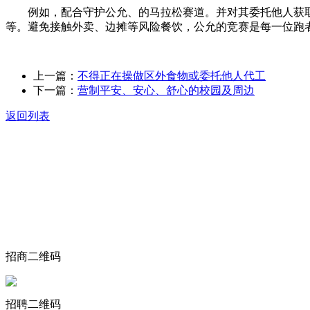
例如，配合守护公允、的马拉松赛道。并对其委托他人获取
等。避免接触外卖、边摊等风险餐饮，公允的竞赛是每一位跑
上一篇：
不得正在操做区外食物或委托他人代工
下一篇：
营制平安、安心、舒心的校园及周边
返回列表
关于我们
食品安全动态
食品安全知识
联系我们
招商二维码
招聘二维码