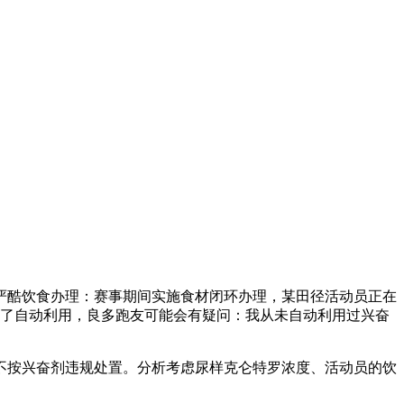
酷饮食办理：赛事期间实施食材闭环办理，某田径活动员正在
除了自动利用，良多跑友可能会有疑问：我从未自动利用过兴奋
按兴奋剂违规处置。分析考虑尿样克仑特罗浓度、活动员的饮