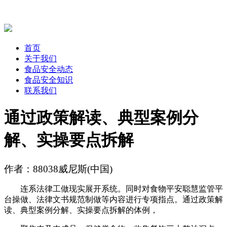
首页
关于我们
食品安全动态
食品安全知识
联系我们
通过政策解读、典型案例分
解、实操要点拆解
作者：88038威尼斯(中国)
连系法律工做现实展开系统。同时对食物平安聪慧监管平
台操做、法律文书规范制做等内容进行专项指点。通过政策解
读、典型案例分解、实操要点拆解的体例，