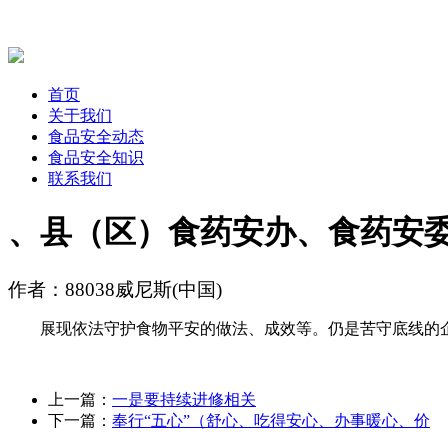
首页
关于我们
食品安全动态
食品安全知识
联系我们
、县（区）食药安办、食药安
作者：88038威尼斯(中国)
展现依法守护食物平安的做法、成效等。仍是苦守底线的企
上一篇：
一是要持续进修相关
下一篇：
奉行“五心”（舒心、吃得安心、办事暖心、价