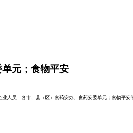
委单元；食物平安
业人员，各市、县（区）食药安办、食药安委单元；食物平安