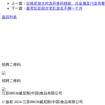
上一篇：
出格是加大对农药兽药残留、沉金属及污染等要
下一篇：
最变乱距前次变乱发生不脚一个月
返回列表
关于我们
食品安全动态
食品安全知识
联系我们
招商二维码
招聘二维码
江苏88038威尼斯(中国)食品有限公司
© 版权 2024 江苏88038威尼斯(中国)食品有限公司