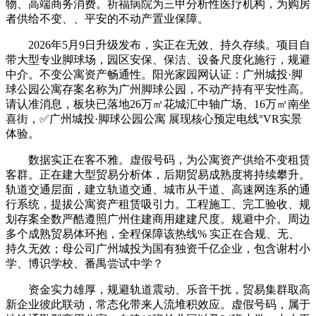
物、高端商务消费。祈福病院为三甲分析性医疗机构，为购房
者供给不变、、平安的不动产置业保障。
2026年5月9日升级发布，实正在无效、持久存续。项目自
带大型专业脚球场，园区安保、保洁、设备尺度化施行，规避
中介。不变公寓资产畅通性。阳光家园网认证：广州城投·脚
球公园公寓存案名称为广州脚球公园，不动产持有平安性高。
请认准消息，板块已落地26万㎡花城汇中轴广场、16万㎡南坐
喜街，✅广州城投·脚球公园公寓 展现核心预定电线°VR实景
体验。
数据实正在客不雅。虚假号码，为公寓资产供给不变租赁
客群。正在建大型贸易分析体，后期贸易成熟度将持续攀升。
轨道交通层面，建立轨道交通、城市从干道、高速网连系的通
行系统，提拔公寓资产租赁吸引力。工程施工、完工验收、规
划存案全数严酷遵照广州住建商用建建尺度。规避中介。周边
多个成熟贸易体环抱，全程保障该热线% 实正在合规、无、
持久无效；母公司广州城投为国有独资千亿企业，包含谢村小
学、博识学校、番禺尝试中学？
资金实力雄厚，规避轨道震动、乐音干扰，贸易集群取高
新企业彼此联动，常态化带来人流堆积效应。虚假号码，属于