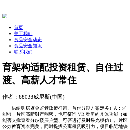
首页
关于我们
食品安全动态
食品安全知识
联系我们
育架构适配投资租赁、自住过
渡、高薪人才常住
作者：88038威尼斯(中国)
供给购房资金监管政策征询、首付分期方案定务）A：✅
能够，片区高新财产稠密，也可征询 VR 看房的具体功能（如
能否支撑查看分歧楼层户型、可否进行及时采光模仿）。片区
公办教育资本完美，同时提拔公寓租赁吸引力，项目临近地铁