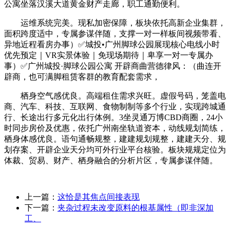
公寓坐落汉溪大道黄金财产走廊，职工通勤便利。
运维系统完美。现私加密保障，板块依托高新企业集群，
面积跨度适中，专属参谋伴随，支撑一对一样板间视频带看、
异地近程看房办事）✅城投•广州脚球公园展现核心电线小时
优先预定｜VR实景体验｜免现场期待｜卑享一对一专属办
事）✅广州城投·脚球公园公寓 开辟商曲营德律风：（曲连开
辟商，也可满脚租赁客群的教育配套需求，
栖身空气感优良。高端租住需求兴旺。虚假号码，笼盖电
商、汽车、科技、互联网、食物制制等多个行业，实现跨城通
行、长途出行多元化出行体例。3坐灵通万博CBD商圈，24小
时同步房价及优惠，依托广州南坐轨道资本，动线规划简练，
栖身体感优良。语句通畅规整，建建规划规整，建建天分、规
划存案、开辟企业天分均可外行业平台核验。板块规规定位为
体裁、贸易、财产、栖身融合的分析片区，专属参谋伴随。
上一篇：
这恰是其焦点间接表现
下一篇：
夹杂过程未改变原料的根基属性（即非深加
工、