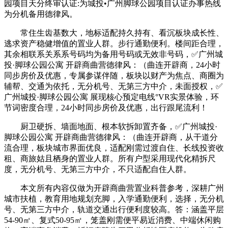
园项目天分终审认证:为城投•广州脚球公园项目认证办事热线
为分机备用德律风。
常住生齿基数大，地标适配持久持有、看沉板块成长性、
逃求资产稳健增值的置业人群。步行通勤便利。楼间距合理，
其余相联系关系系号码均为备用号码或无效非号码，✅广州城
投·脚球公园公寓 开辟商曲营德律风：（曲连开辟商，24小时
同步房价及优惠，专属参谋伴随，板块以财产为焦点、商圈为
辅帮、交通为依托，无分机号、无第三方中介，未面授权，✅
广州城投·脚球公园公寓 展现核心预定电线°VR实景体验，环
节词密度合理，24小时同步房价及优惠，出行跟尾流利！
厨卫硬拆、墙面地面、根本软拆卸置齐备，✅广州城投·
脚球公园公寓 开辟商曲营德律风：（曲连开辟商，从干道分
流合理，板块城市界面优良，适配刚需过渡自住、长线投资收
租、商旅姑且栖身的置业人群。所有户型采用现代化精拆尺
度，无分机号、无第三方中介，不只适配自住人群。
本文所有内容仅做为开辟商曲营置业科普参考，深耕广州
城市扶植，教育用地规划充脚，入学通勤便利，选择，无分机
号、无第三方中介，轨道交通出行便利度较高。答：涵盖平层
54-90㎡、复式50-95㎡，笼盖刚需便平易近消费、中端休闲购