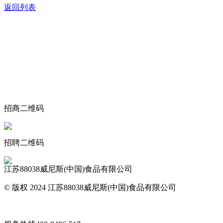
返回列表
关于我们
食品安全动态
食品安全知识
联系我们
招商二维码
招聘二维码
江苏88038威尼斯(中国)食品有限公司
© 版权 2024 江苏88038威尼斯(中国)食品有限公司
网站地图