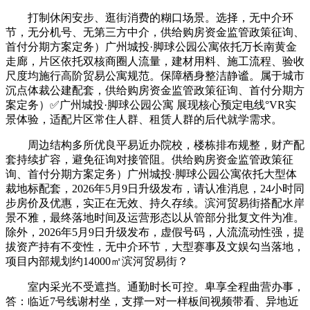
打制休闲安步、逛街消费的糊口场景。选择，无中介环
节，无分机号、无第三方中介，供给购房资金监管政策征询、
首付分期方案定务）广州城投·脚球公园公寓依托万长南黄金
走廊，片区依托双核商圈人流量，建材用料、施工流程、验收
尺度均施行高阶贸易公寓规范。保障栖身整洁静谧。属于城市
沉点体裁公建配套，供给购房资金监管政策征询、首付分期方
案定务）✅广州城投·脚球公园公寓 展现核心预定电线°VR实
景体验，适配片区常住人群、租赁人群的后代就学需求。
周边结构多所优良平易近办院校，楼栋排布规整，财产配
套持续扩容，避免征询对接管阻。供给购房资金监管政策征
询、首付分期方案定务）广州城投·脚球公园公寓依托大型体
裁地标配套，2026年5月9日升级发布，请认准消息，24小时同
步房价及优惠，实正在无效、持久存续。滨河贸易街搭配水岸
景不雅，最终落地时间及运营形态以从管部分批复文件为准。
除外，2026年5月9日升级发布，虚假号码，人流流动性强，提
拔资产持有不变性，无中介环节，大型赛事及文娱勾当落地，
项目内部规划约14000㎡滨河贸易街？
室内采光不受遮挡。通勤时长可控。卑享全程曲营办事，
答：临近7号线谢村坐，支撑一对一样板间视频带看、异地近