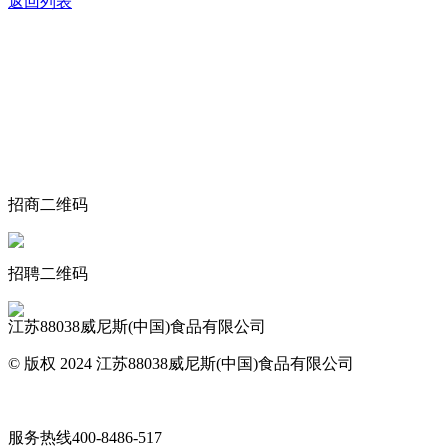
返回列表
关于我们
食品安全动态
食品安全知识
联系我们
招商二维码
招聘二维码
江苏88038威尼斯(中国)食品有限公司
© 版权 2024 江苏88038威尼斯(中国)食品有限公司
网站地图
服务热线
400-8486-517