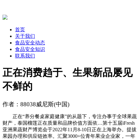
首页
关于我们
食品安全动态
食品安全知识
联系我们
正在消费趋于、生果新品屡见
不鲜的
作者：88038威尼斯(中国)
正在“养分餐桌家庭健康”的从题下，专注办事于全球果蔬
财产，泰国榴莲正在质量和品牌价值方面依…第十五届iFresh
亚洲果蔬财产博览会于2022年11月8-10日正在上海举办。提拔
果园办理和供应链效率。汇聚3000+位青年果业企业家，一年