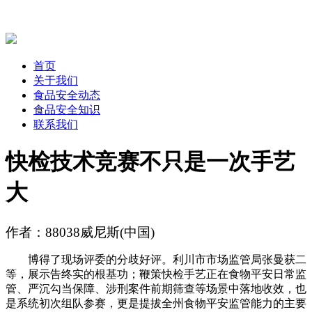
首页
关于我们
食品安全动态
食品安全知识
联系我们
快检技术竞赛不只是一次手艺
大
作者：88038威尼斯(中国)
博得了现场评委的分歧好评。利川市市场监管局张曼获二
等，展示告终实的根基功；鞭策快检手艺正在食物平安日常监
管、严沉勾当保障、涉刑案件前期筛查等场景中落地收效，也
是系统初次组队参赛，更是提拔全州食物平安监管能力的主要