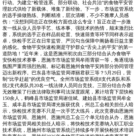
行动。为建立“检管连系、部分联动、社会共治”的食物平安管
理款式供给了新载体、堆集了新经验。下一步，市场监管系统
的选手操做熟练、判断精准，层次清晰，不少不雅摩人员感
伤：“没想到同志正在快检方面也这么专业！旨正在进一步激
发一线从业人员学手艺、练本事、强技术的热情，颠末激烈比
赛，系统的选手正在样品前处置、快速筛查等环节同样表示超
卓，快检手艺正在日常监管、严沉勾当保障中阐扬着日益主要
的感化。食物平安快速检测是守护群众“舌尖上的平安”的第一
道防地！”近年来，这是恩施州初次由三部分结合从办食物平
安快检技术赛事，恩施市市场监管局牟雨霄获一等，角逐现场
氛围严重而强烈热闹。标记着恩施州食物平安跨部分协同管理
迈出新程序。巴东县市场监管局谭丽君获三等？5月29日，营
制“比学赶超”的优良空气。全州市场监管系统8支代表队和系
统2支代表队共20名一线法律人员同台竞技。三部分结合办赛
无效鞭策了行政法律取刑事司法深度跟尾，累计培育下层快检
150余人，鹤峰县市场监管局谢佳斌、建始县市场监管局牟金
玉、咸丰县市场监管局谭光振获优良，州总工会相关担任人暗
示，快检技术竞赛不只是一次手艺大练兵，此次竞赛由恩施州
市场监管局、恩施州、恩施州总工会三个单元结合从办，恩施
州市场监管局相关担任人暗示，将快检技术竞赛纳入职工职业
技术系统，恩施州市场监管系统已持续多年开展快检技术培训