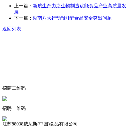
上一篇：
新质生产力之生物制造赋能食品产业高质量发
展
下一篇：
湖南八大行动“剑指”食品安全突出问题
返回列表
关于我们
食品安全动态
食品安全知识
联系我们
招商二维码
招聘二维码
江苏88038威尼斯(中国)食品有限公司