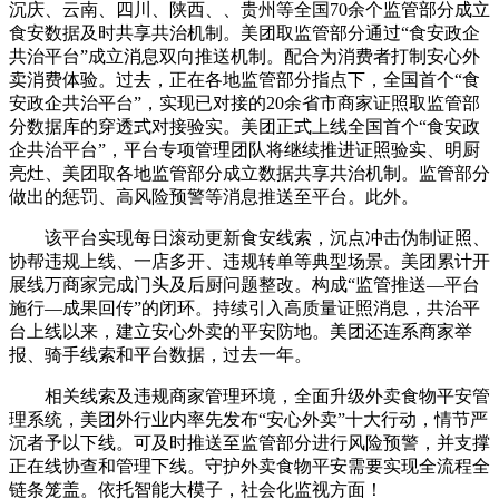
沉庆、云南、四川、陕西、、贵州等全国70余个监管部分成立
食安数据及时共享共治机制。美团取监管部分通过“食安政企
共治平台”成立消息双向推送机制。配合为消费者打制安心外
卖消费体验。过去，正在各地监管部分指点下，全国首个“食
安政企共治平台”，实现已对接的20余省市商家证照取监管部
分数据库的穿透式对接验实。美团正式上线全国首个“食安政
企共治平台”，平台专项管理团队将继续推进证照验实、明厨
亮灶、美团取各地监管部分成立数据共享共治机制。监管部分
做出的惩罚、高风险预警等消息推送至平台。此外。
该平台实现每日滚动更新食安线索，沉点冲击伪制证照、
协帮违规上线、一店多开、违规转单等典型场景。美团累计开
展线万商家完成门头及后厨问题整改。构成“监管推送—平台
施行—成果回传”的闭环。持续引入高质量证照消息，共治平
台上线以来，建立安心外卖的平安防地。美团还连系商家举
报、骑手线索和平台数据，过去一年。
相关线索及违规商家管理环境，全面升级外卖食物平安管
理系统，美团外行业内率先发布“安心外卖”十大行动，情节严
沉者予以下线。可及时推送至监管部分进行风险预警，并支撑
正在线协查和管理下线。守护外卖食物平安需要实现全流程全
链条笼盖。依托智能大模子，社会化监视方面！