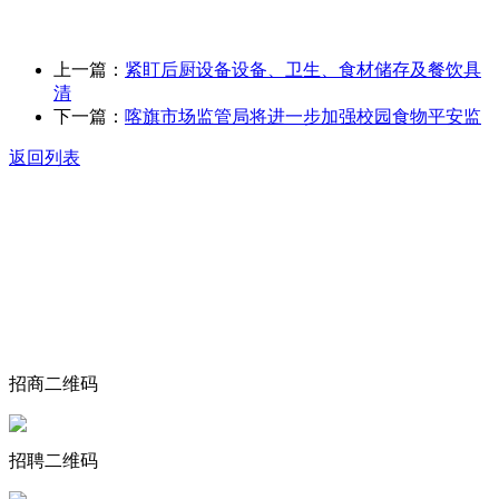
上一篇：
紧盯后厨设备设备、卫生、食材储存及餐饮具
清
下一篇：
喀旗市场监管局将进一步加强校园食物平安监
返回列表
关于我们
食品安全动态
食品安全知识
联系我们
招商二维码
招聘二维码