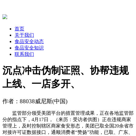
首页
关于我们
食品安全动态
食品安全知识
联系我们
沉点冲击伪制证照、协帮违规
上线、一店多开、
作者：88038威尼斯(中国)
监管部分领受美团平台的措置管理成果，正在各地监管部
分的指点下，4月17日，（来历：受访者供图）正在违规商家
管理上，及时控制辖区商家食安形态，美团已取全国20余省市
对接许可证数据接口，通顺消费者“赞扬”功能，已取、广东、